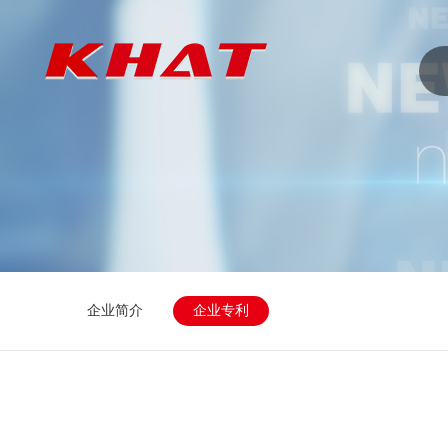
企业简介
企业专利