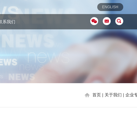
ENGLISH
联系我们
首页
|
关于我们
| 企业