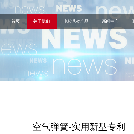
首页
关于我们
电控悬架产品
新闻中心
空气弹簧-实用新型专利