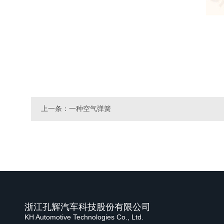
上一条：一种空气弹簧
浙江孔辉汽车科技股份有限公司
KH Automotive Technologies Co., Ltd.