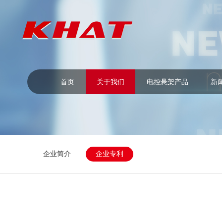
首页
关于我们
电控悬架产品
新
企业简介
企业专利