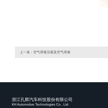
上一条：空气弹簧活塞及空气弹簧
浙江孔辉汽车科技股份有限公司
KH Automotive Technologies Co., Ltd.