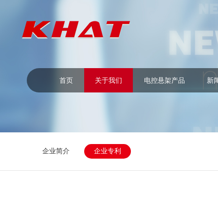
首页
关于我们
电控悬架产品
新
企业简介
企业专利