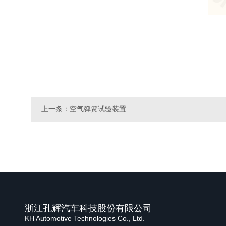
上一条：空气弹簧试验装置
浙江孔辉汽车科技股份有限公司
KH Automotive Technologies Co., Ltd.