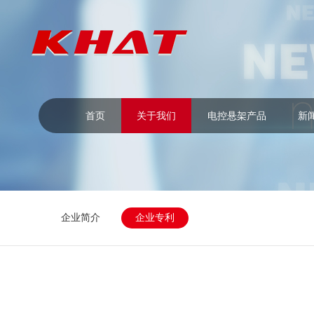
首页
关于我们
电控悬架产品
新
企业简介
企业专利