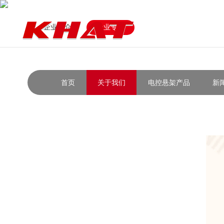
企业简介
企业专利
首页
关于我们
电控悬架产品
新