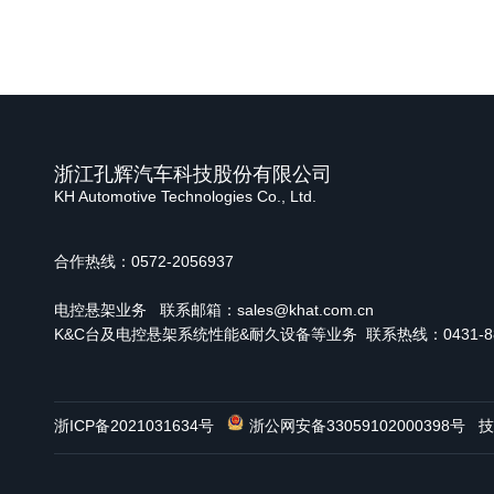
浙江孔辉汽车科技股份有限公司
KH Automotive Technologies Co., Ltd.
合作热线：0572-2056937
电控悬架业务
联系邮箱：sales@khat.com.cn
K&C台及电控悬架系统性能&耐久设备等业务 联系热线：0431-886
浙ICP备2021031634号
浙公网安备33059102000398号
技