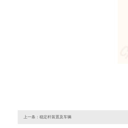
上一条：稳定杆装置及车辆