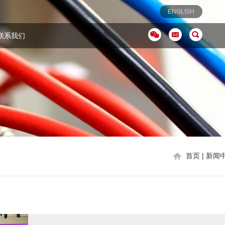
ENGLISH
联系我们
首页
| 新闻