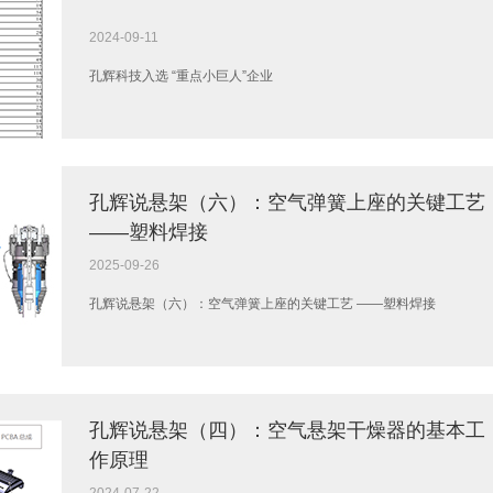
2024-09-11
孔辉科技入选 “重点小巨人”企业
孔辉说悬架（六）：空气弹簧上座的关键工艺
——塑料焊接
2025-09-26
孔辉说悬架（六）：空气弹簧上座的关键工艺 ——塑料焊接
孔辉说悬架（四）：空气悬架干燥器的基本工
作原理
2024-07-22