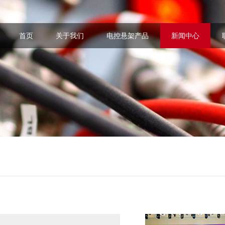
首页
关于我们
电控悬架产品
新闻中心