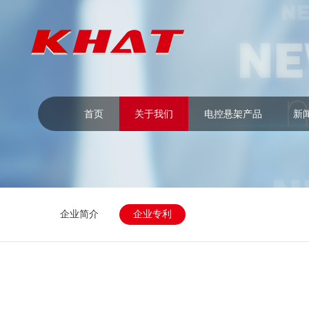
首页
关于我们
电控悬架产品
新
企业简介
企业专利