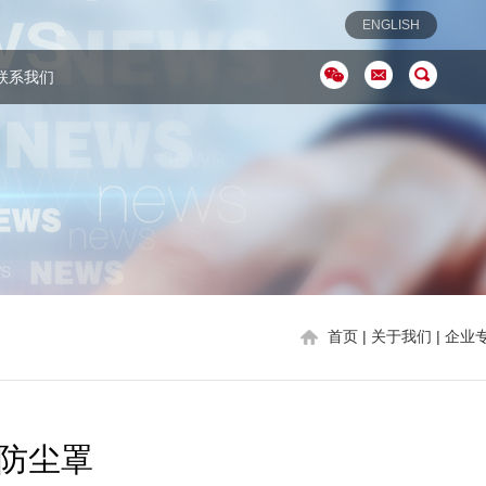
ENGLISH
联系我们
首页
|
关于我们
| 企业
防尘罩