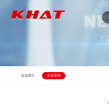
企业简介
企业专利