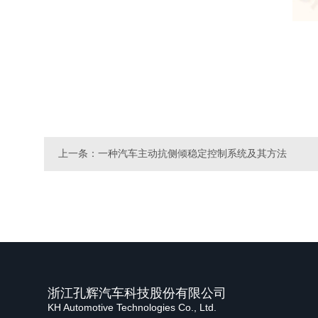
上一条：一种汽车主动抗侧倾稳定控制系统及其方法
浙江孔辉汽车科技股份有限公司
KH Automotive Technologies Co., Ltd.