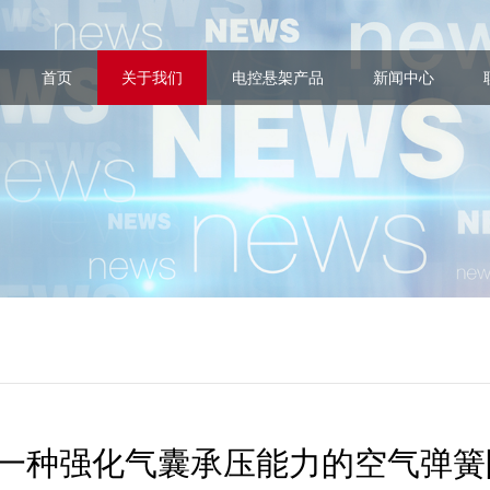
首页
关于我们
电控悬架产品
新闻中心
一种强化气囊承压能力的空气弹簧