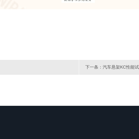
下一条：汽车悬架KC性能