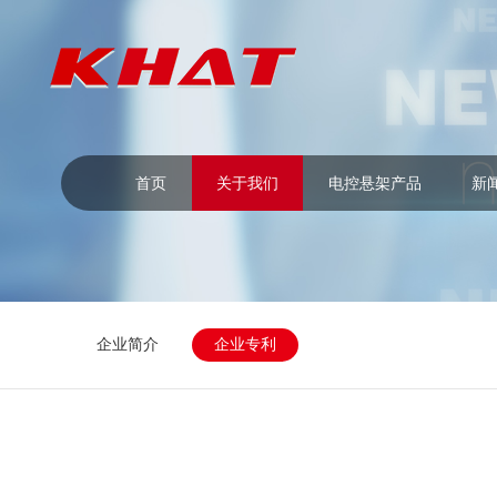
首页
关于我们
电控悬架产品
新
企业简介
企业专利