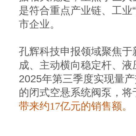
是符合重点产业链、工业
市企业。
孔辉科技申报领域聚焦于
成、主动横向稳定杆、液
2025年第三季度实现
的闭式空悬系统阀泵，将于
带来约
17
亿元的销售额。