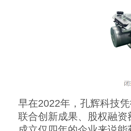
早在2022年，孔辉科
联合创新成果、股权融资
成立仅四年的企业来说能