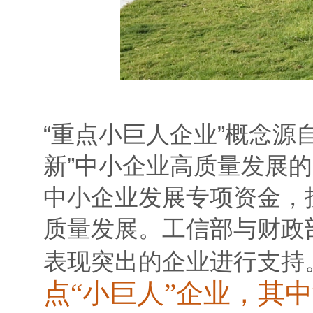
“重点小巨人企业”概念源
新”中小企业高质量发展
中小企业发展专项资金，投
质量发展。工信部与财政部
表现突出的企业进行支持
点“小巨人”企业，其中