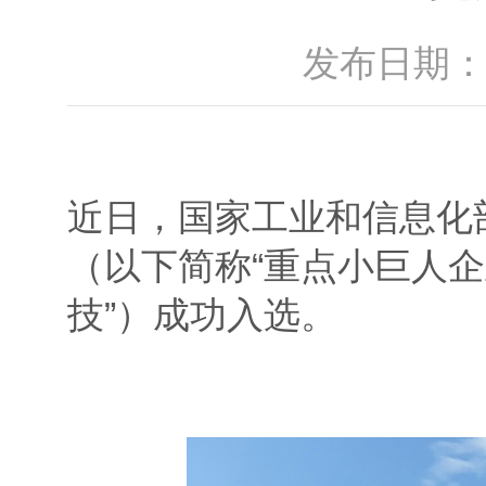
发布日期：2
近日，国家工业和信息化部
（以下简称“重点小巨人
技”）成功入选。