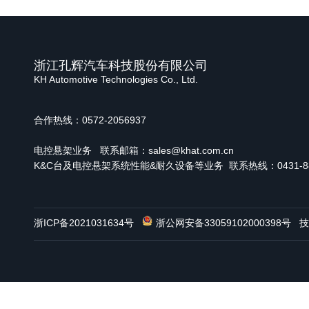
浙江孔辉汽车科技股份有限公司
KH Automotive Technologies Co., Ltd.
合作热线：0572-2056937
电控悬架业务
联系邮箱：sales@khat.com.cn
K&C台及电控悬架系统性能&耐久设备等业务 联系热线：0431-886
浙ICP备2021031634号
浙公网安备33059102000398号
技