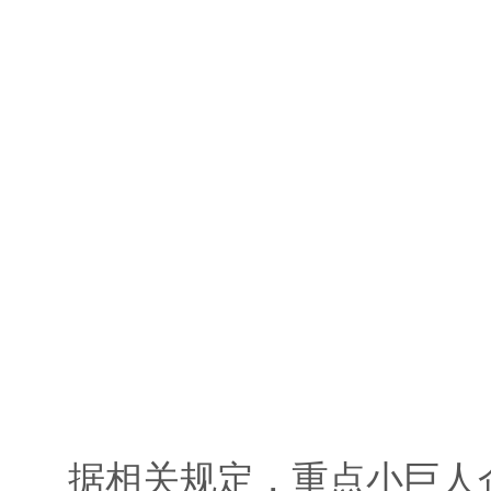
据相关规定，重点小巨人