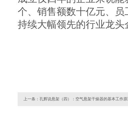
个、销售额数十亿元、员工
持续大幅领先的行业龙头
上一条：孔辉说悬架（四）：空气悬架干燥器的基本工作原