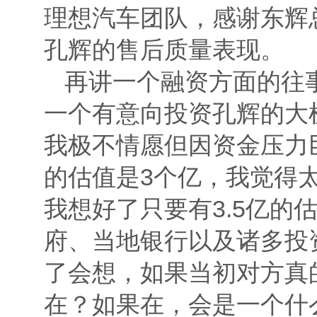
理想汽车团队，感谢东辉
孔辉的售后质量表现。
再讲一个融资方面的往
一个有意向投资孔辉的大
我极不情愿但因资金压力
的估值是3个亿，我觉得
我想好了只要有3.5亿
府、当地银行以及诸多投
了会想，如果当初对方真
在？如果在，会是一个什