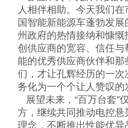
人相伴相助。今天我们在
国智能新能源车蓬勃发展
州政府的热情接纳和慷慨
创供应商的宽容、信任与
能的优秀供应商伙伴和那
们，才让孔辉经历的一次
务化为一个个让人赞叹的
展望未来，“百万台套
方，继续共同推动电控悬
理念，不断推出性能优异