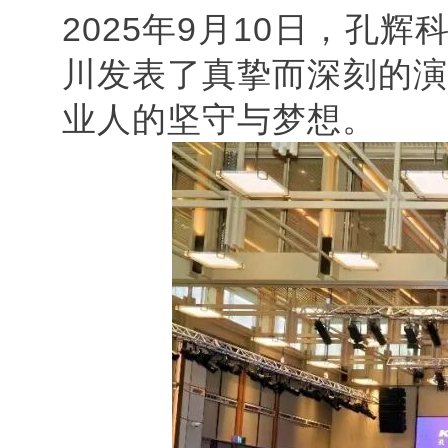
2025年9月10日，孔
川发表了真挚而深刻的演
业人的坚守与梦想。