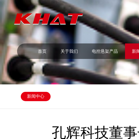
首页
关于我们
电控悬架产品
新
新闻中心
孔辉科技董事