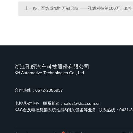
上一条：百炼成"辉" 万韧启航 ——孔辉科技第100万台套
浙江孔辉汽车科技股份有限公司
KH Automotive Technologies Co., Ltd.
合作热线：0572-2056937
电控悬架业务
联系邮箱：sales@khat.com.cn
K&C台及电控悬架系统性能&耐久设备等业务 联系热线：0431-886