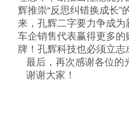
辉推崇“反思纠错换成长
来，孔辉二字要力争成为
车企销售代表赢得更多的
牌！孔辉科技也必须立志
最后，再次感谢各位的
谢谢大家！