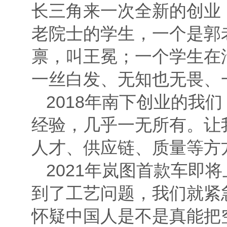
长三角来一次全新的创业
老院士的学生，一个是郭
禀，叫王冕；一个学生在
一丝白发、无知也无畏、一旦
2018年南下创业的
经验，几乎一无所有。让
人才、供应链、质量等方
2021年岚图首款车即
到了工艺问题，我们就紧
怀疑中国人是不是真能把