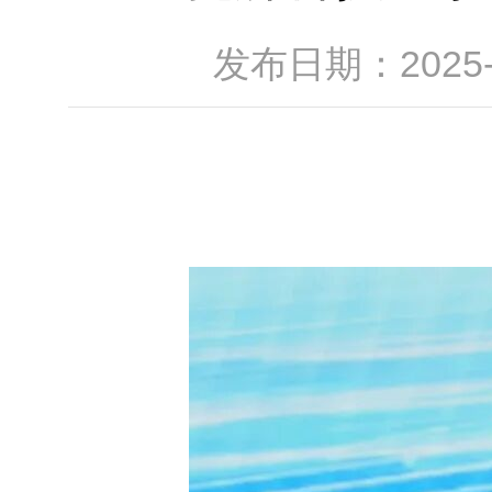
发布日期：2025