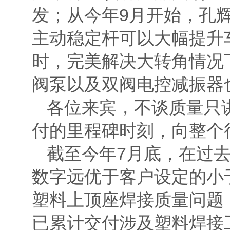
发；从今年9月开始，孔
主动稳定杆可以大幅提升
时，完美解决大转角情况
阀泵以及双阀电控减振器
各位来宾，不谈质量只
付的里程碑时刻，向整个
截至今年7月底，在过去
数字远优于客户设定的小于
塑料上顶座焊接质量问题，
已累计交付涉及塑料焊接