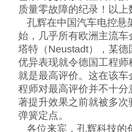
质量零故障的纪录！以上
孔辉在中国汽车电控悬
始，几乎所有欧洲主流车
塔特（Neustadt）
优异表现就令德国工程师称赞
就是最高评价。这在该车
程师对最高评价并不十分
著提升效果之前就被多次
弹簧定点。
各位来宾，孔辉科技的