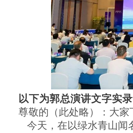
以下为郭总演讲文字实录
尊敬的（此处略）：大家
今天，在以绿水青山闻