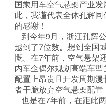
国乘用车空气悬架产业发
此，我谨代表全体孔辉同
的感谢！
到今年9月，浙江孔辉
越到了7位数。想到全国
慨。在7年前，空气悬架
内车企偶尔规划高端车型
配置上昂贵且开发周期漫
者干脆放弃空气悬架配置
也是在7年前，在距此