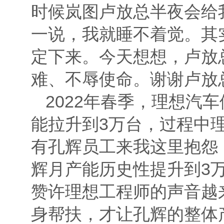
时候岚图卢放总半夜会给
一说，我就睡不着觉。其
定下来。今天想想，卢放
难、不辱使命。谢谢卢放
2022年春季，理想汽
能拉升到3万台，过程中
有孔辉员工来我这里抱怨
辉月产能历史性提升到3
赞许理想工程师的声音越
身帮扶，才让孔辉的整体