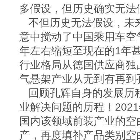
多假设，但历史确实无法
不但历史无法假设，未
意中搅动了中国乘用车空
年左右缩短至现在的1年甚
行业格局从德国供应商独
气悬架产业从无到有再到
回顾孔辉自身的发展历
业解决问题的历程！202
国内该领域前装产业的空白
产，再度填补产品类别空