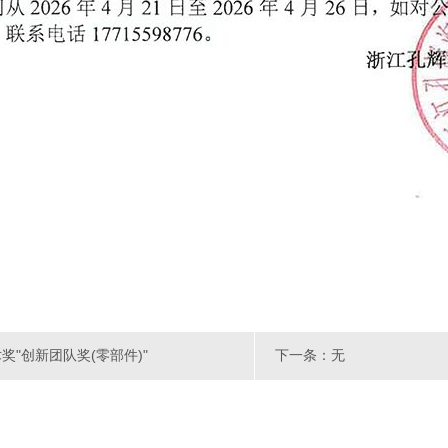
"创新团队奖(零部件)"
下一条：无