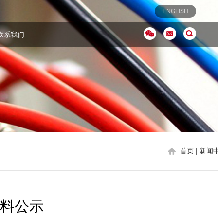
ENGLISH
联系我们
首页
| 新闻
材料公示