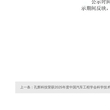
上一条：孔辉科技荣获2025年度中国汽车工程学会科学技术奖