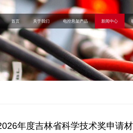
首页
关于我们
电控悬架产品
新闻中心
2026年度吉林省科学技术奖申请