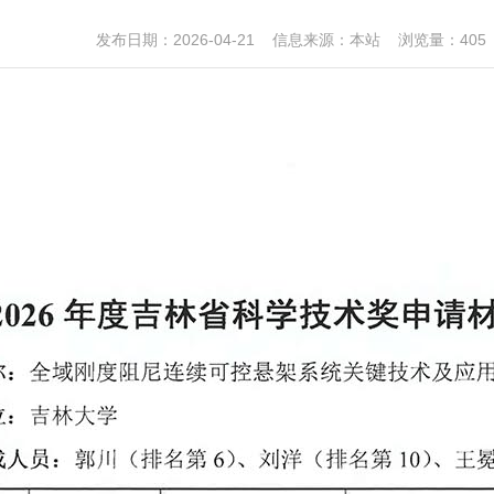
发布日期：2026-04-21 信息来源：本站 浏览量：405