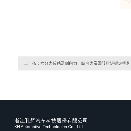
上一条：六分力传感器侧向力、纵向力及回转扭矩标定机构
浙江孔辉汽车科技股份有限公司
KH Automotive Technologies Co., Ltd.