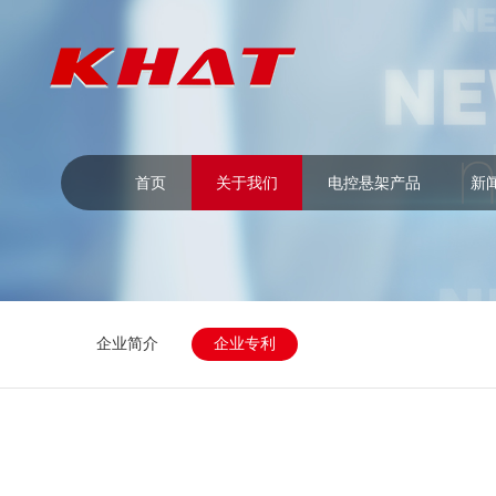
首页
关于我们
电控悬架产品
新
企业简介
企业专利