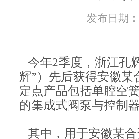
发布日期：2
今年2季度，浙江孔
辉”）先后获得安徽某
定点产品包括单腔空
的集成式阀泵与控制
其中，用于安徽某合