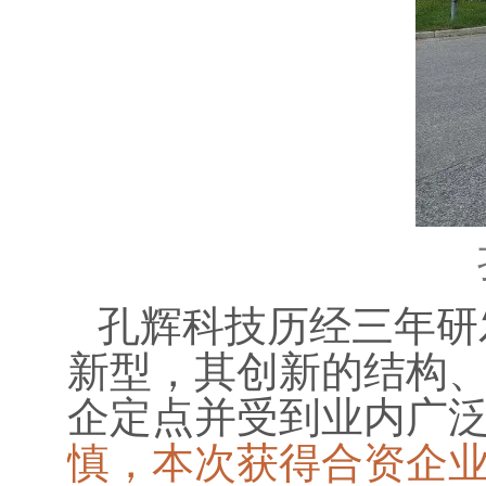
孔辉科技历经三年研
新型，其创新的结构
企定点并受到业内广
慎，本次获得合资企