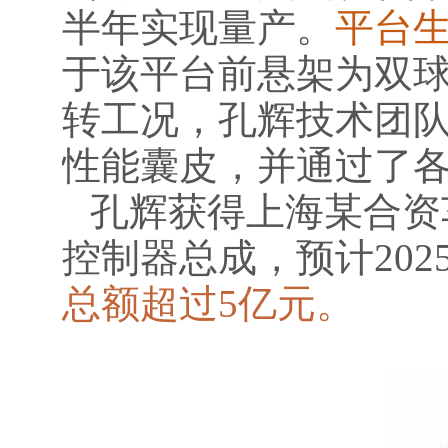
半年实现量产。
平台
于该平台前悬架为双
转工况，孔辉技术团
性能囊皮，并通过了
孔辉获得上海某合资
控制器总成，预计202
总额超过5亿元。