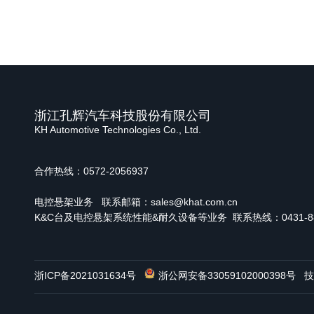
浙江孔辉汽车科技股份有限公司
KH Automotive Technologies Co., Ltd.
合作热线：0572-2056937
电控悬架业务
联系邮箱：sales@khat.com.cn
K&C台及电控悬架系统性能&耐久设备等业务 联系热线：0431-886
浙ICP备2021031634号
浙公网安备33059102000398号
技