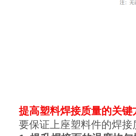
提高塑料焊接质量的关键
要保证上座塑料件的焊接