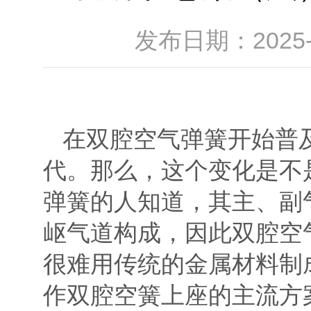
发布日期：2025
在双腔空气弹簧开始普
代。那么，这个变化是不
弹簧的人知道，其主、副
岖气道构成，因此双腔空
很难用传统的金属材料制
作双腔空簧上座的主流方