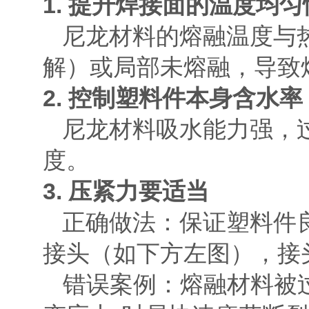
1. 提升焊接面的温度均匀
尼龙材料的熔融温度与
解）或局部未熔融，导致
2. 控制塑料件本身含水率
尼龙材料吸水能力强，
度。
3. 压紧力要适当
正确做法：保证塑料件
接头（如下方左图），接
错误案例：熔融材料被