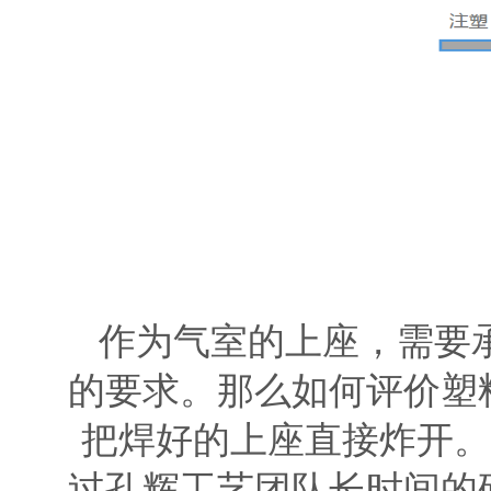
作为气室的上座，需要承
的要求。那么如何评价塑
把焊好的上座直接炸开。
过孔辉工艺团队长时间的