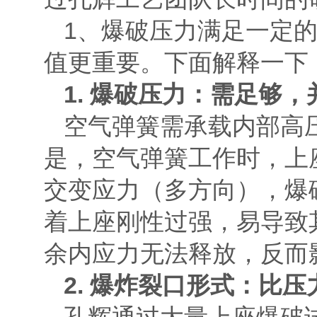
1、爆破压力满足一定
值更重要。下面解释一下
1. 爆破压力：需足够
空气弹簧需承载内部高
是，空气弹簧工作时，上
交变应力（多方向），爆
着上座刚性过强，易导致
余内应力无法释放，反而
2. 爆炸裂口形式：比
孔辉通过大量上座爆破试