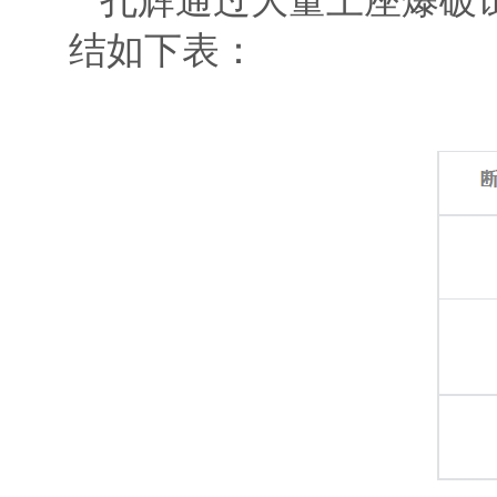
结如下表：