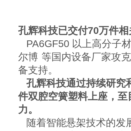
孔辉科技已交付70万件相
PA6GF50 以上高
尔博
等国内设备厂家攻克
备支持。
孔辉科技通过持续研究和工艺
件双腔空簧塑料上座，至
力。
随着智能悬架技术的发