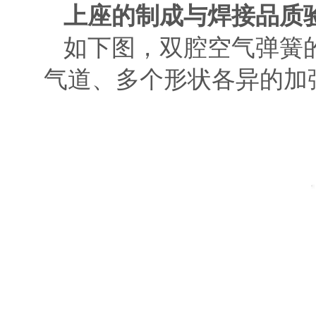
上座的制成与焊接品质
如下图，双腔空气弹簧
气道、多个形状各异的加